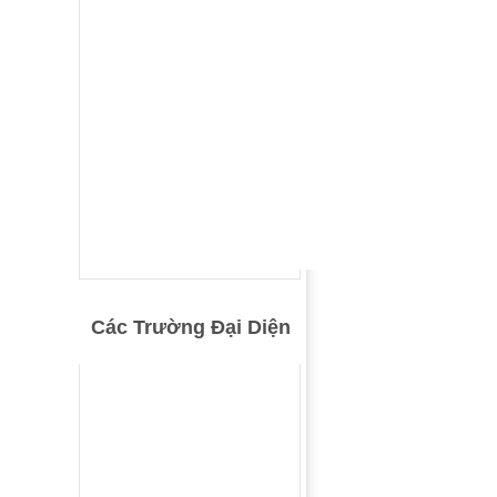
Các Trường Đại Diện