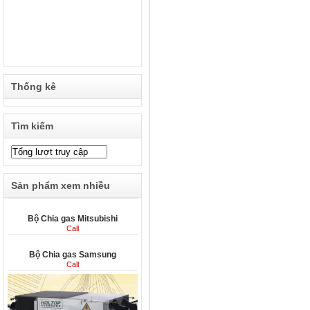
Thống kê
Tìm kiếm
Sản phẩm xem nhiều
Bộ Chia gas Mitsubishi
Call
Bộ Chia gas Samsung
Call